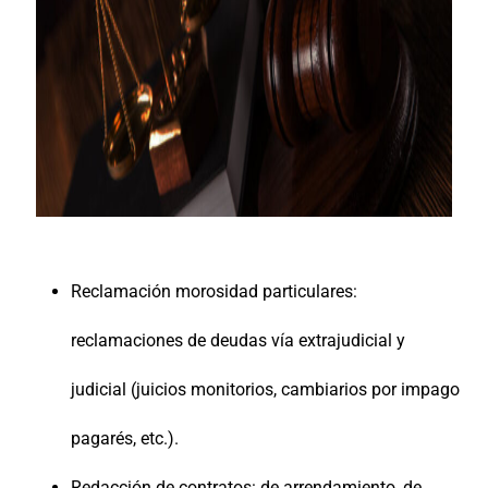
Reclamación morosidad particulares:
reclamaciones de deudas vía extrajudicial y
judicial (juicios monitorios, cambiarios por impago
pagarés, etc.).
Redacción de contratos: de arrendamiento, de