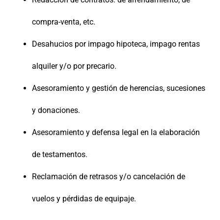
compra-venta, etc.
Desahucios por impago hipoteca, impago rentas
alquiler y/o por precario.
Asesoramiento y gestión de herencias, sucesiones
y donaciones.
Asesoramiento y defensa legal en la elaboración
de testamentos.
Reclamación de retrasos y/o cancelación de
vuelos y pérdidas de equipaje.