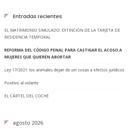
Entradas recientes
EL MATRIMONIO SIMULADO: EXTINCIÓN DE LA TARJETA DE
RESIDENCIA TEMPORAL
REFORMA DEL CÓDIGO PENAL PARA CASTIGAR EL ACOSO A
MUJERES QUE QUIEREN ABORTAR
Ley 17/2021: los animales dejan de ser cosas a efectos jurídicos
Positivo al volante
EL CÁRTEL DEL COCHE
agosto 2026