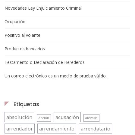
Novedades Ley Enjuiciamiento Criminal
Ocupación
Positivo al volante
Productos bancarios
Testamento o Declaración de Herederos
Un correo electrónico es un medio de prueba válido.
Etiquetas
absolución
acusación
acción
alevosía
arrendador
arrendamiento
arrendatario