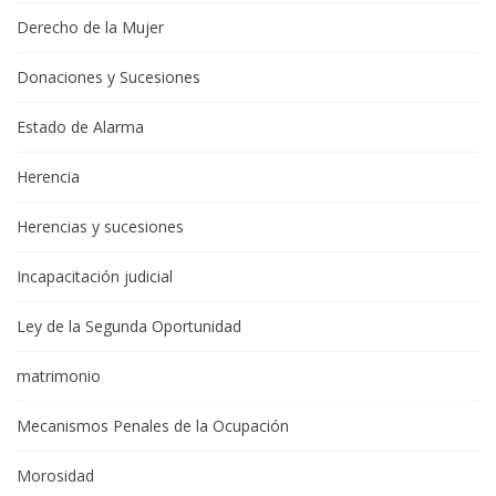
Derecho de la Mujer
Donaciones y Sucesiones
Estado de Alarma
Herencia
Herencias y sucesiones
Incapacitación judicial
Ley de la Segunda Oportunidad
matrimonio
Mecanismos Penales de la Ocupación
Morosidad