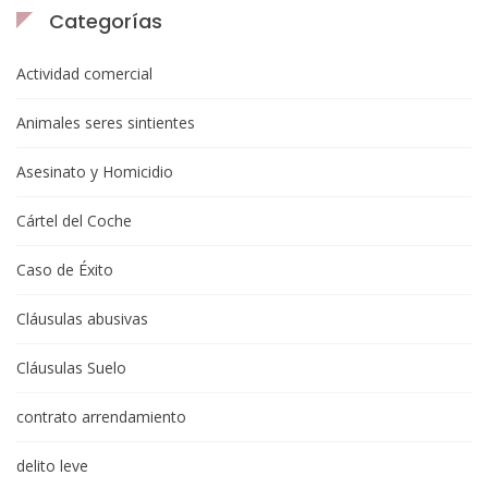
Categorías
Actividad comercial
Animales seres sintientes
Asesinato y Homicidio
Cártel del Coche
Caso de Éxito
Cláusulas abusivas
Cláusulas Suelo
contrato arrendamiento
delito leve