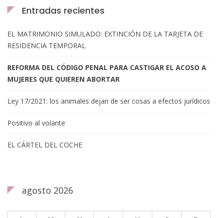
Entradas recientes
EL MATRIMONIO SIMULADO: EXTINCIÓN DE LA TARJETA DE
RESIDENCIA TEMPORAL
REFORMA DEL CÓDIGO PENAL PARA CASTIGAR EL ACOSO A
MUJERES QUE QUIEREN ABORTAR
Ley 17/2021: los animales dejan de ser cosas a efectos jurídicos
Positivo al volante
EL CÁRTEL DEL COCHE
agosto 2026