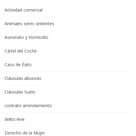
Actividad comercial
Animales seres sintientes
Asesinato y Homicidio
Cártel del Coche
Caso de Éxito
Cláusulas abusivas
Cláusulas Suelo
contrato arrendamiento
delito leve
Derecho de la Mujer