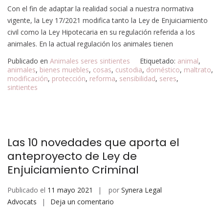
Con el fin de adaptar la realidad social a nuestra normativa
vigente, la Ley 17/2021 modifica tanto la Ley de Enjuiciamiento
civil como la Ley Hipotecaria en su regulación referida a los
animales. En la actual regulación los animales tienen
Publicado en
Animales seres sintientes
Etiquetado:
animal
,
animales
,
bienes muebles
,
cosas
,
custodia
,
doméstico
,
maltrato
,
modificación
,
protección
,
reforma
,
sensibilidad
,
seres
,
sintientes
Las 10 novedades que aporta el
anteproyecto de Ley de
Enjuiciamiento Criminal
Publicado el
11 mayo 2021
por
Synera Legal
Advocats
Deja un comentario