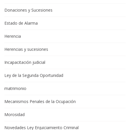
Donaciones y Sucesiones
Estado de Alarma
Herencia
Herencias y sucesiones
Incapacitación judicial
Ley de la Segunda Oportunidad
matrimonio
Mecanismos Penales de la Ocupación
Morosidad
Novedades Ley Enjuiciamiento Criminal