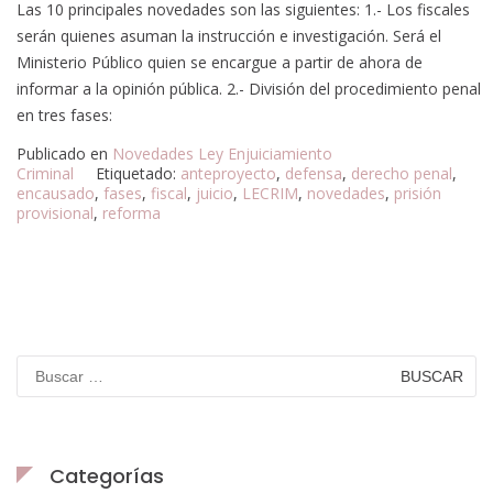
Las 10 principales novedades son las siguientes: 1.- Los fiscales
serán quienes asuman la instrucción e investigación. Será el
Ministerio Público quien se encargue a partir de ahora de
informar a la opinión pública. 2.- División del procedimiento penal
en tres fases:
Publicado en
Novedades Ley Enjuiciamiento
Criminal
Etiquetado:
anteproyecto
,
defensa
,
derecho penal
,
encausado
,
fases
,
fiscal
,
juicio
,
LECRIM
,
novedades
,
prisión
provisional
,
reforma
Categorías