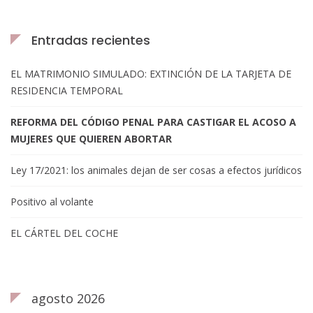
Entradas recientes
EL MATRIMONIO SIMULADO: EXTINCIÓN DE LA TARJETA DE
RESIDENCIA TEMPORAL
REFORMA DEL CÓDIGO PENAL PARA CASTIGAR EL ACOSO A
MUJERES QUE QUIEREN ABORTAR
Ley 17/2021: los animales dejan de ser cosas a efectos jurídicos
Positivo al volante
EL CÁRTEL DEL COCHE
agosto 2026