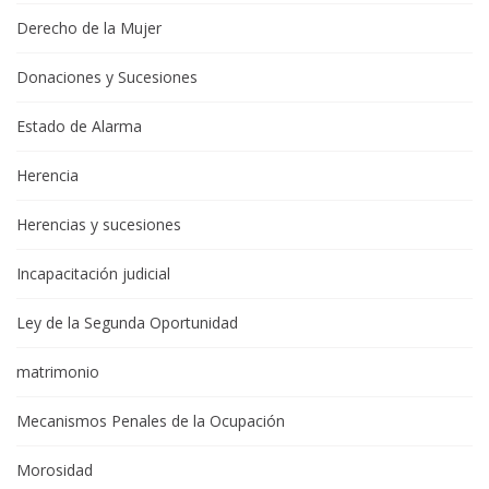
Derecho de la Mujer
Donaciones y Sucesiones
Estado de Alarma
Herencia
Herencias y sucesiones
Incapacitación judicial
Ley de la Segunda Oportunidad
matrimonio
Mecanismos Penales de la Ocupación
Morosidad