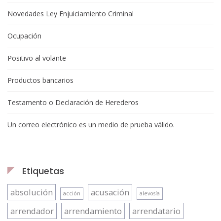
Novedades Ley Enjuiciamiento Criminal
Ocupación
Positivo al volante
Productos bancarios
Testamento o Declaración de Herederos
Un correo electrónico es un medio de prueba válido.
Etiquetas
absolución
acusación
acción
alevosía
arrendador
arrendamiento
arrendatario