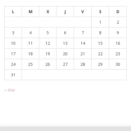
L
M
X
J
V
S
D
1
2
3
4
5
6
7
8
9
10
11
12
13
14
15
16
17
18
19
20
21
22
23
24
25
26
27
28
29
30
31
« Mar