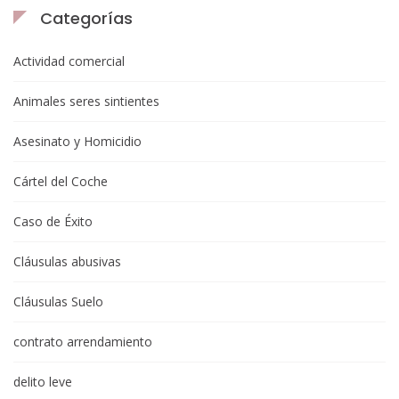
Categorías
Actividad comercial
Animales seres sintientes
Asesinato y Homicidio
Cártel del Coche
Caso de Éxito
Cláusulas abusivas
Cláusulas Suelo
contrato arrendamiento
delito leve