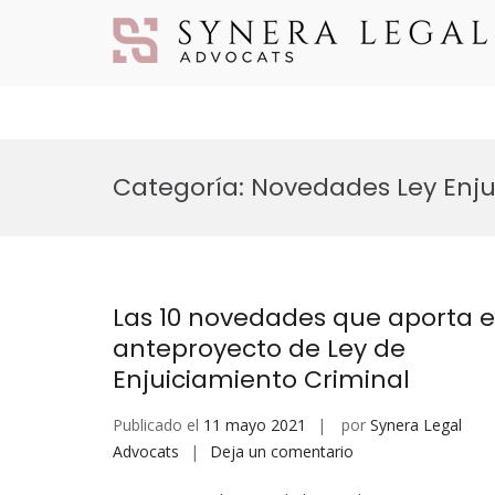
Categoría:
Novedades Ley Enju
Las 10 novedades que aporta e
anteproyecto de Ley de
Enjuiciamiento Criminal
Publicado el
11 mayo 2021
por
Synera Legal
Advocats
Deja un comentario