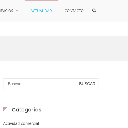
ERVICIOS
ACTUALIDAD
CONTACTO
Categorías
Actividad comercial