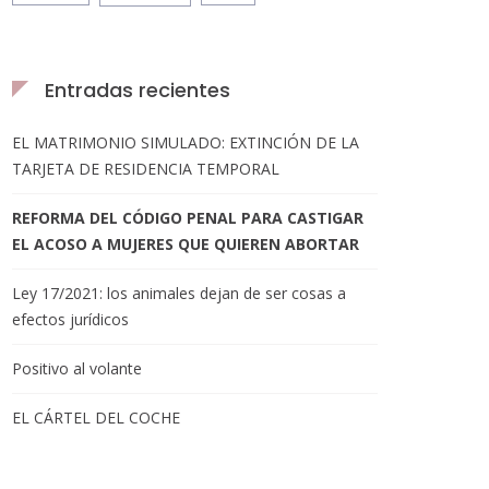
Entradas recientes
EL MATRIMONIO SIMULADO: EXTINCIÓN DE LA
TARJETA DE RESIDENCIA TEMPORAL
REFORMA DEL CÓDIGO PENAL PARA CASTIGAR
EL ACOSO A MUJERES QUE QUIEREN ABORTAR
Ley 17/2021: los animales dejan de ser cosas a
efectos jurídicos
Positivo al volante
EL CÁRTEL DEL COCHE