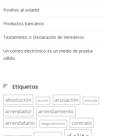
Positivo al volante
Productos bancarios
Testamento o Declaración de Herederos
Un correo electrónico es un medio de prueba
válido.
Etiquetas
absolución
acusación
acción
alevosía
arrendador
arrendamiento
arrendatario
contrato
aseguramiento