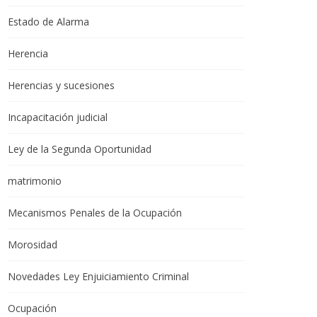
Estado de Alarma
Herencia
Herencias y sucesiones
Incapacitación judicial
Ley de la Segunda Oportunidad
matrimonio
Mecanismos Penales de la Ocupación
Morosidad
Novedades Ley Enjuiciamiento Criminal
Ocupación