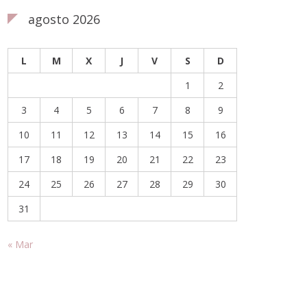
agosto 2026
L
M
X
J
V
S
D
1
2
3
4
5
6
7
8
9
10
11
12
13
14
15
16
17
18
19
20
21
22
23
24
25
26
27
28
29
30
31
« Mar