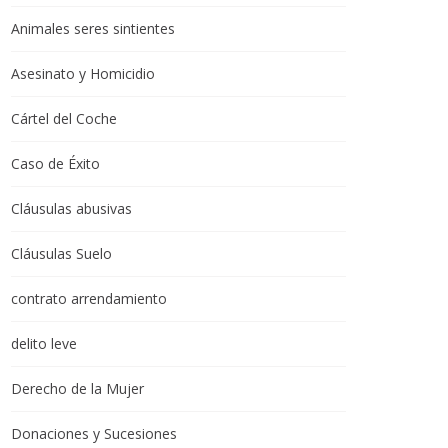
Animales seres sintientes
Asesinato y Homicidio
Cártel del Coche
Caso de Éxito
Cláusulas abusivas
Cláusulas Suelo
contrato arrendamiento
delito leve
Derecho de la Mujer
Donaciones y Sucesiones