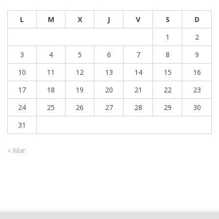
L
M
X
J
V
S
D
1
2
3
4
5
6
7
8
9
10
11
12
13
14
15
16
17
18
19
20
21
22
23
24
25
26
27
28
29
30
31
« Mar