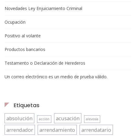
Novedades Ley Enjuiciamiento Criminal
Ocupación
Positivo al volante
Productos bancarios
Testamento o Declaración de Herederos
Un correo electrónico es un medio de prueba válido.
Etiquetas
absolución
acusación
acción
alevosía
arrendador
arrendamiento
arrendatario