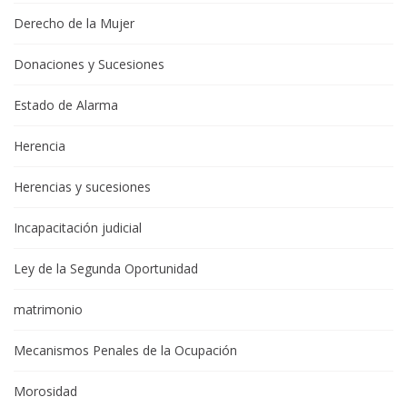
Derecho de la Mujer
Donaciones y Sucesiones
Estado de Alarma
Herencia
Herencias y sucesiones
Incapacitación judicial
Ley de la Segunda Oportunidad
matrimonio
Mecanismos Penales de la Ocupación
Morosidad