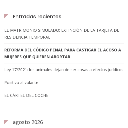
Entradas recientes
EL MATRIMONIO SIMULADO: EXTINCIÓN DE LA TARJETA DE
RESIDENCIA TEMPORAL
REFORMA DEL CÓDIGO PENAL PARA CASTIGAR EL ACOSO A
MUJERES QUE QUIEREN ABORTAR
Ley 17/2021: los animales dejan de ser cosas a efectos jurídicos
Positivo al volante
EL CÁRTEL DEL COCHE
agosto 2026