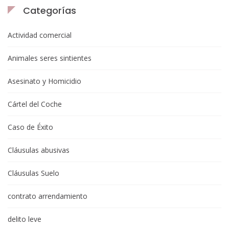
Categorías
Actividad comercial
Animales seres sintientes
Asesinato y Homicidio
Cártel del Coche
Caso de Éxito
Cláusulas abusivas
Cláusulas Suelo
contrato arrendamiento
delito leve