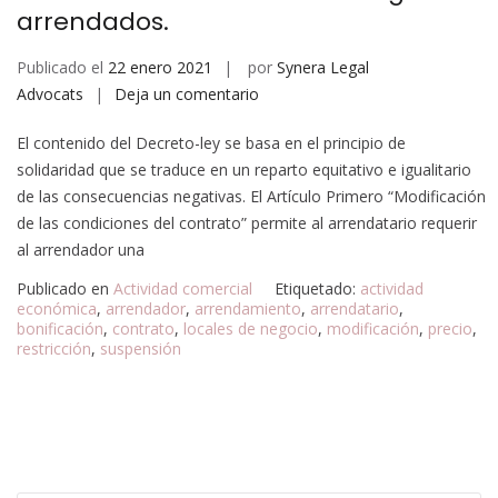
arrendados.
Publicado el
22 enero 2021
por
Synera Legal
Advocats
Deja un comentario
El contenido del Decreto-ley se basa en el principio de
solidaridad que se traduce en un reparto equitativo e igualitario
de las consecuencias negativas. El Artículo Primero “Modificación
de las condiciones del contrato” permite al arrendatario requerir
al arrendador una
Publicado en
Actividad comercial
Etiquetado:
actividad
económica
,
arrendador
,
arrendamiento
,
arrendatario
,
bonificación
,
contrato
,
locales de negocio
,
modificación
,
precio
,
restricción
,
suspensión