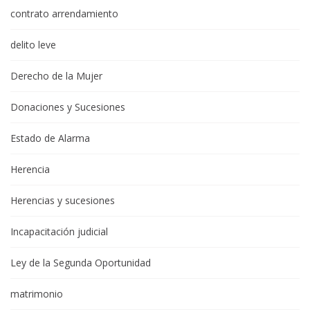
contrato arrendamiento
delito leve
Derecho de la Mujer
Donaciones y Sucesiones
Estado de Alarma
Herencia
Herencias y sucesiones
Incapacitación judicial
Ley de la Segunda Oportunidad
matrimonio