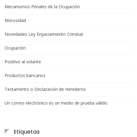
Mecanismos Penales de la Ocupación
Morosidad
Novedades Ley Enjuiciamiento Criminal
Ocupación
Positivo al volante
Productos bancarios
Testamento o Declaración de Herederos
Un correo electrónico es un medio de prueba válido.
Etiquetas