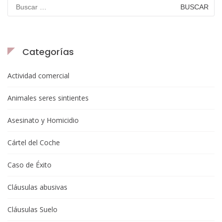
Categorías
Actividad comercial
Animales seres sintientes
Asesinato y Homicidio
Cártel del Coche
Caso de Éxito
Cláusulas abusivas
Cláusulas Suelo