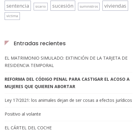
sentencia
sucesión
viviendas
sicario
suministros
víctima
Entradas recientes
EL MATRIMONIO SIMULADO: EXTINCIÓN DE LA TARJETA DE
RESIDENCIA TEMPORAL
REFORMA DEL CÓDIGO PENAL PARA CASTIGAR EL ACOSO A
MUJERES QUE QUIEREN ABORTAR
Ley 17/2021: los animales dejan de ser cosas a efectos jurídicos
Positivo al volante
EL CÁRTEL DEL COCHE