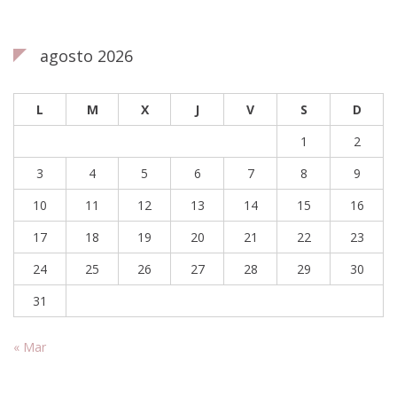
agosto 2026
L
M
X
J
V
S
D
1
2
3
4
5
6
7
8
9
10
11
12
13
14
15
16
17
18
19
20
21
22
23
24
25
26
27
28
29
30
31
« Mar