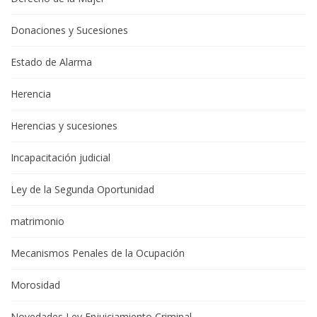
Donaciones y Sucesiones
Estado de Alarma
Herencia
Herencias y sucesiones
Incapacitación judicial
Ley de la Segunda Oportunidad
matrimonio
Mecanismos Penales de la Ocupación
Morosidad
Novedades Ley Enjuiciamiento Criminal