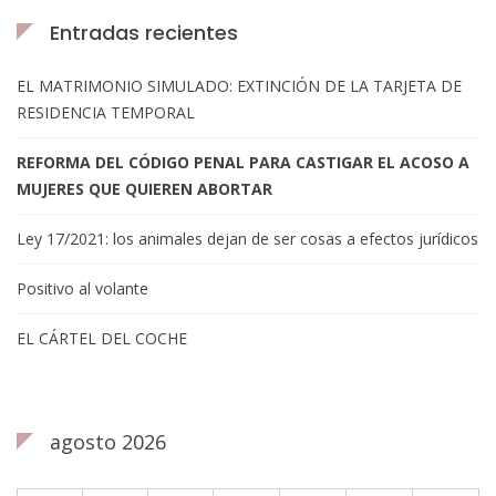
Entradas recientes
EL MATRIMONIO SIMULADO: EXTINCIÓN DE LA TARJETA DE
RESIDENCIA TEMPORAL
REFORMA DEL CÓDIGO PENAL PARA CASTIGAR EL ACOSO A
MUJERES QUE QUIEREN ABORTAR
Ley 17/2021: los animales dejan de ser cosas a efectos jurídicos
Positivo al volante
EL CÁRTEL DEL COCHE
agosto 2026