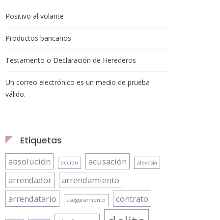
Positivo al volante
Productos bancarios
Testamento o Declaración de Herederos
Un correo electrónico es un medio de prueba
válido.
Etiquetas
absolución
acusación
acción
alevosía
arrendador
arrendamiento
arrendatario
contrato
aseguramiento