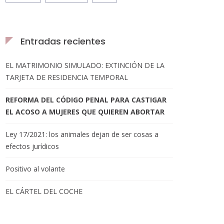
Entradas recientes
EL MATRIMONIO SIMULADO: EXTINCIÓN DE LA
TARJETA DE RESIDENCIA TEMPORAL
REFORMA DEL CÓDIGO PENAL PARA CASTIGAR
EL ACOSO A MUJERES QUE QUIEREN ABORTAR
Ley 17/2021: los animales dejan de ser cosas a
efectos jurídicos
Positivo al volante
EL CÁRTEL DEL COCHE