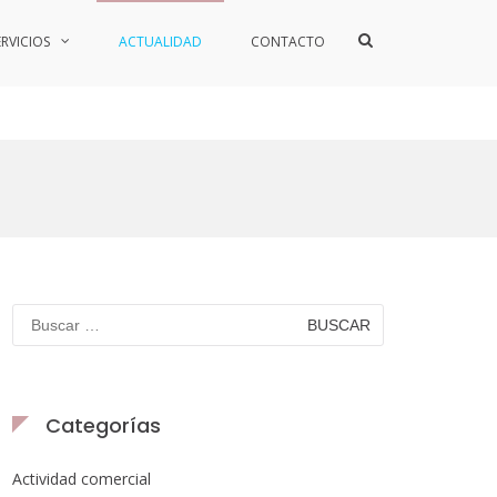
ERVICIOS
ACTUALIDAD
CONTACTO
Categorías
Actividad comercial