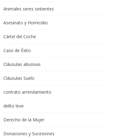
Animales seres sintientes
Asesinato y Homicidio
Cártel del Coche
Caso de Éxito
Cláusulas abusivas
Cláusulas Suelo
contrato arrendamiento
delito leve
Derecho de la Mujer
Donaciones y Sucesiones