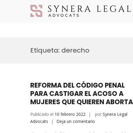
Etiqueta:
derecho
REFORMA DEL CÓDIGO PENAL
PARA CASTIGAR EL ACOSO A
MUJERES QUE QUIEREN ABORT
Publicado el
10 febrero 2022
por
Synera Legal
Advocats
Deja un comentario