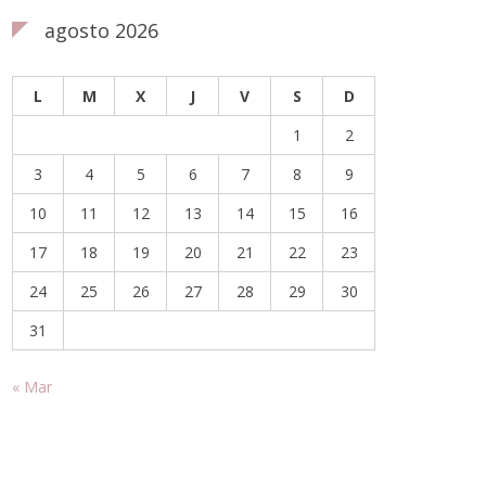
agosto 2026
L
M
X
J
V
S
D
1
2
3
4
5
6
7
8
9
10
11
12
13
14
15
16
17
18
19
20
21
22
23
24
25
26
27
28
29
30
31
« Mar