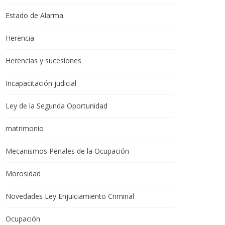
Estado de Alarma
Herencia
Herencias y sucesiones
Incapacitación judicial
Ley de la Segunda Oportunidad
matrimonio
Mecanismos Penales de la Ocupación
Morosidad
Novedades Ley Enjuiciamiento Criminal
Ocupación