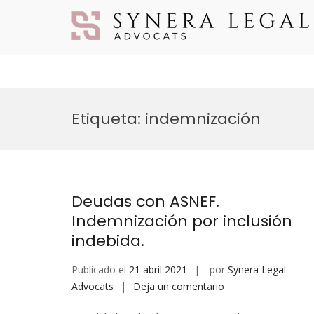
Etiqueta:
indemnización
Deudas con ASNEF.
Indemnización por inclusión
indebida.
Publicado el
21 abril 2021
por
Synera Legal
Advocats
Deja un comentario