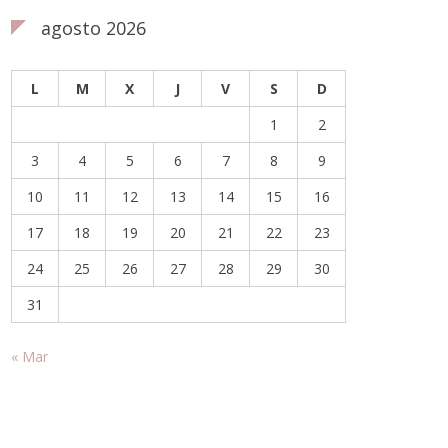
agosto 2026
L
M
X
J
V
S
D
1
2
3
4
5
6
7
8
9
10
11
12
13
14
15
16
17
18
19
20
21
22
23
24
25
26
27
28
29
30
31
« Mar