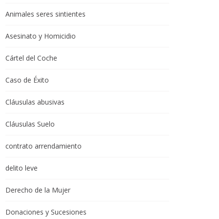
Animales seres sintientes
Asesinato y Homicidio
Cártel del Coche
Caso de Éxito
Cláusulas abusivas
Cláusulas Suelo
contrato arrendamiento
delito leve
Derecho de la Mujer
Donaciones y Sucesiones