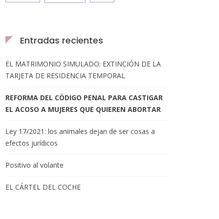
Entradas recientes
EL MATRIMONIO SIMULADO: EXTINCIÓN DE LA
TARJETA DE RESIDENCIA TEMPORAL
REFORMA DEL CÓDIGO PENAL PARA CASTIGAR
EL ACOSO A MUJERES QUE QUIEREN ABORTAR
Ley 17/2021: los animales dejan de ser cosas a
efectos jurídicos
Positivo al volante
EL CÁRTEL DEL COCHE