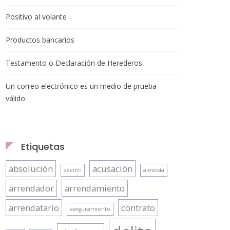
Positivo al volante
Productos bancarios
Testamento o Declaración de Herederos
Un correo electrónico es un medio de prueba
válido.
Etiquetas
absolución
acusación
acción
alevosía
arrendador
arrendamiento
arrendatario
contrato
aseguramiento