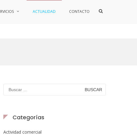
ERVICIOS
ACTUALIDAD
CONTACTO
Categorías
Actividad comercial