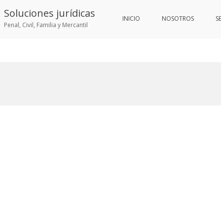
Soluciones jurídicas
INICIO
NOSOTROS
S
Penal, Civil, Familia y Mercantil