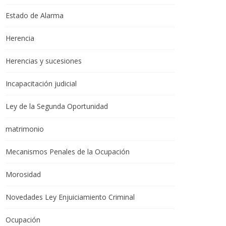
Estado de Alarma
Herencia
Herencias y sucesiones
Incapacitación judicial
Ley de la Segunda Oportunidad
matrimonio
Mecanismos Penales de la Ocupación
Morosidad
Novedades Ley Enjuiciamiento Criminal
Ocupación