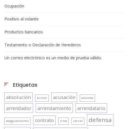
Ocupación
Positivo al volante
Productos bancarios
Testamento o Declaración de Herederos
Un correo electrónico es un medio de prueba válido.
Etiquetas
absolución
acusación
acción
alevosía
arrendador
arrendamiento
arrendatario
defensa
contrato
aseguramiento
crisis
cárcel