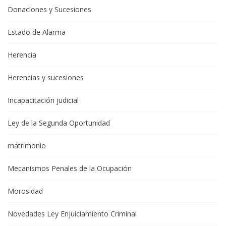
Donaciones y Sucesiones
Estado de Alarma
Herencia
Herencias y sucesiones
Incapacitación judicial
Ley de la Segunda Oportunidad
matrimonio
Mecanismos Penales de la Ocupación
Morosidad
Novedades Ley Enjuiciamiento Criminal