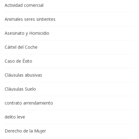
Actividad comercial
Animales seres sintientes
Asesinato y Homicidio
Cártel del Coche
Caso de Éxito
Cláusulas abusivas
Cláusulas Suelo
contrato arrendamiento
delito leve
Derecho de la Mujer