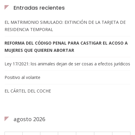
Entradas recientes
EL MATRIMONIO SIMULADO: EXTINCIÓN DE LA TARJETA DE
RESIDENCIA TEMPORAL
REFORMA DEL CÓDIGO PENAL PARA CASTIGAR EL ACOSO A
MUJERES QUE QUIEREN ABORTAR
Ley 17/2021: los animales dejan de ser cosas a efectos jurídicos
Positivo al volante
EL CÁRTEL DEL COCHE
agosto 2026