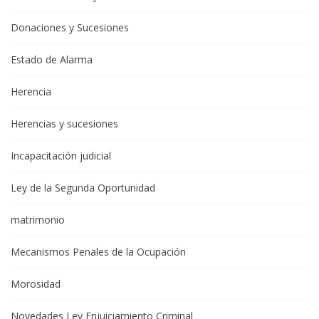
Donaciones y Sucesiones
Estado de Alarma
Herencia
Herencias y sucesiones
Incapacitación judicial
Ley de la Segunda Oportunidad
matrimonio
Mecanismos Penales de la Ocupación
Morosidad
Novedades Ley Enjuiciamiento Criminal