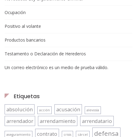
Ocupación
Positivo al volante
Productos bancarios
Testamento o Declaración de Herederos
Un correo electrónico es un medio de prueba válido.
Etiquetas
absolución
acusación
acción
alevosía
arrendador
arrendamiento
arrendatario
defensa
contrato
aseguramiento
crisis
cárcel