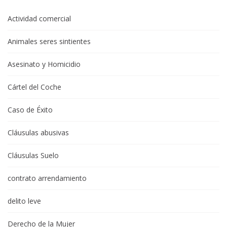
Actividad comercial
Animales seres sintientes
Asesinato y Homicidio
Cártel del Coche
Caso de Éxito
Cláusulas abusivas
Cláusulas Suelo
contrato arrendamiento
delito leve
Derecho de la Mujer